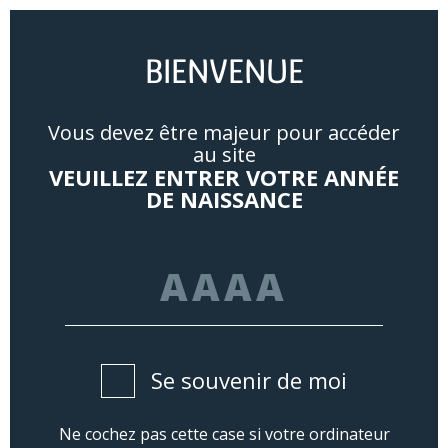
Mon
Mon
COMPTE
PANIER
BIENVENUE
Vous devez être majeur pour accéder
au site
VEUILLEZ ENTRER VOTRE ANNÉE
DE NAISSANCE
Se souvenir de moi
Ne cochez pas cette case si votre ordinateur